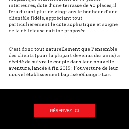
intérieures, doté d’une terrasse de 40 places, il
fera durant plus de vingt ans le bonheur d’une
clientèle fidèle, appréciant tout
particulièrement le côté sophistiqué et soigné
de la délicieuse cuisine proposée.
C’est donc tout naturellement que l’ensemble
des clients (pour la plupart devenus des amis) a
décidé de suivre le couple dans leur nouvelle
aventure, lancée à fin 2015 : l’ouverture de leur
nouvel établissement baptisé «Shangri-La».
RÉSERVEZ ICI