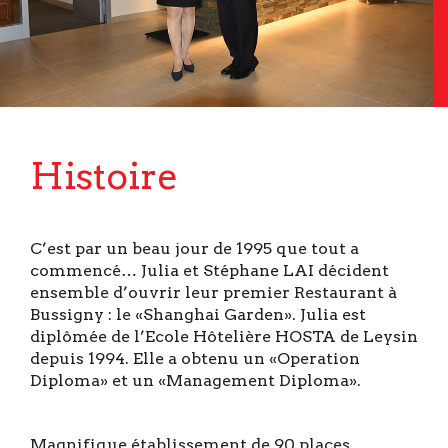
Histoire
C’est par un beau jour de 1995 que tout a
commencé… Julia et Stéphane LAI décident
ensemble d’ouvrir leur premier Restaurant à
Bussigny : le «Shanghai Garden». Julia est
diplômée de l’Ecole Hôtelière HOSTA de Leysin
depuis 1994. Elle a obtenu un «Operation
Diploma» et un «Management Diploma».
Magnifique établissement de 90 places