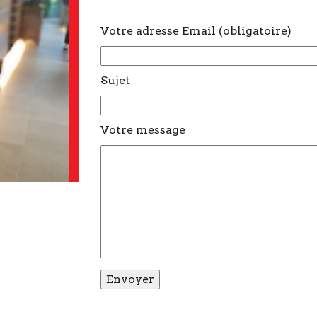
Votre adresse Email (obligatoire)
Sujet
Votre message