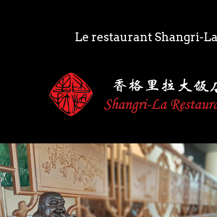
Le restaurant Shangri-La