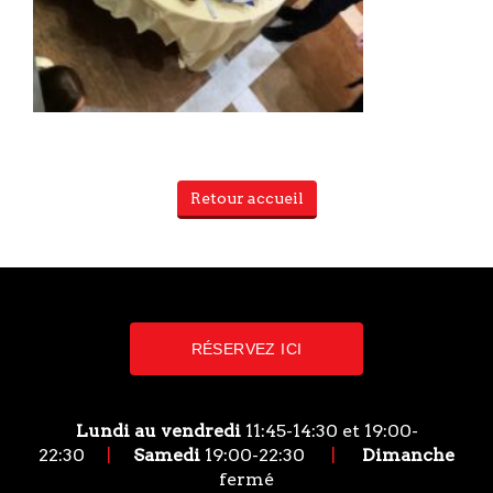
Retour accueil
RÉSERVEZ ICI
Lundi au vendredi
11:45-14:30 et 19:00-
22:30
|
Samedi
19:00-22:30
|
Dimanche
fermé